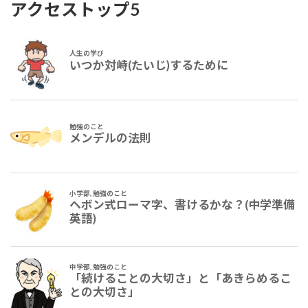
アクセストップ5