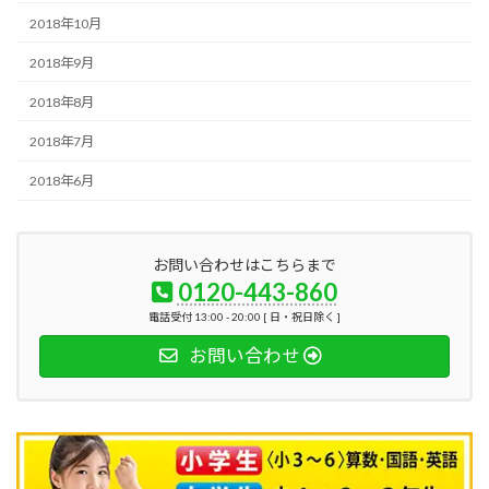
2018年10月
2018年9月
2018年8月
2018年7月
2018年6月
お問い合わせはこちらまで
0120-443-860
電話受付 13:00 - 20:00 [ 日・祝日除く ]
お問い合わせ