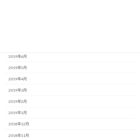
2019年10月
2019年9月
2019年8月
2019年7月
2019年6月
2019年5月
2019年4月
2019年3月
2019年2月
2019年1月
2018年12月
2018年11月