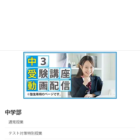
中学部
通常授業
テスト対策特別授業