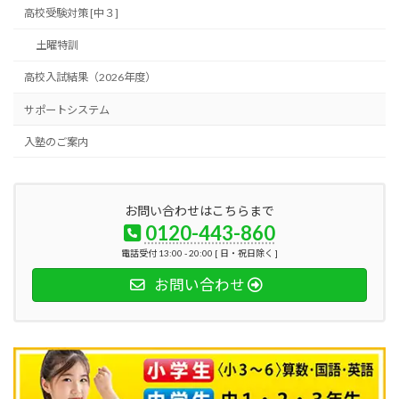
高校受験対策 [中３]
土曜特訓
高校入試結果（2026年度）
サポートシステム
入塾のご案内
お問い合わせはこちらまで
0120-443-860
電話受付 13:00 - 20:00 [ 日・祝日除く ]
お問い合わせ