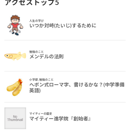
アクセストップ5