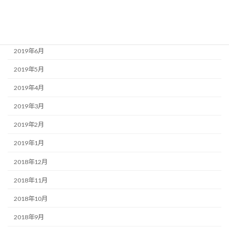
2019年8月
2019年7月
2019年6月
2019年5月
2019年4月
2019年3月
2019年2月
2019年1月
2018年12月
2018年11月
2018年10月
2018年9月