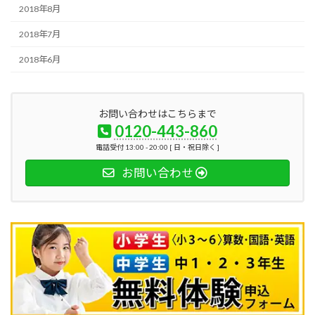
2018年8月
2018年7月
2018年6月
お問い合わせはこちらまで
0120-443-860
電話受付 13:00 - 20:00 [ 日・祝日除く ]
お問い合わせ