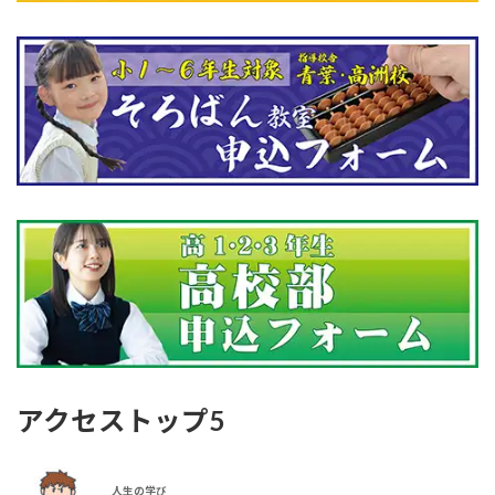
アクセストップ5