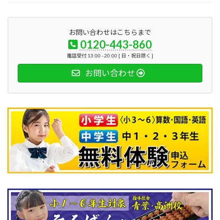
お問い合わせはこちらまで
0120-443-860
電話受付 13:00 - 20:00 [ 日・祝日除く ]
お問い合わせ