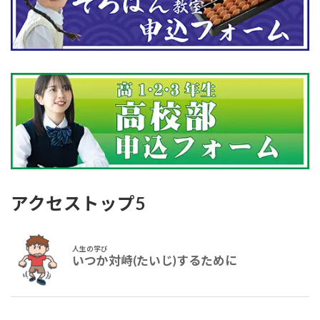
アクセストップ5