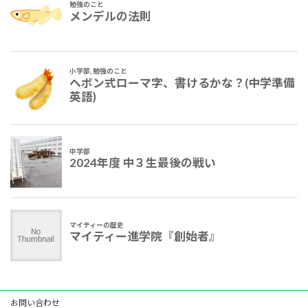
お問い合わせ