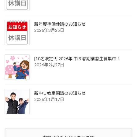
新年度準備休講のお知らせ
2026年3月25日
[10名限定!!] 2026年 中３春期講習生募集中！
2026年2月27日
新中１教室開講のお知らせ
2026年1月17日