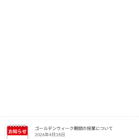
最新のお知らせ
お盆期間の授業について
2026年8月6日
ゴールデンウィーク期間の授業について
2026年4月18日