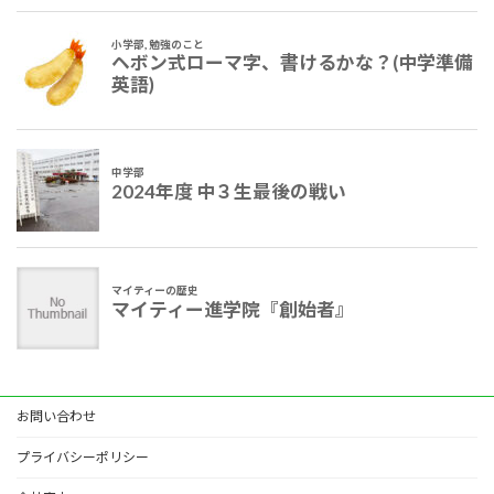
お問い合わせ
プライバシーポリシー