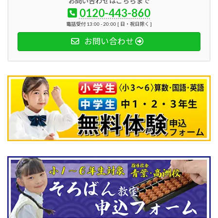
お問い合わせはこちらまで
0120-443-860
電話受付 13:00 - 20:00 [ 日・祝日除く ]
お問い合わせ