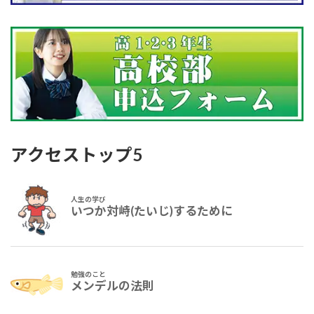
アクセストップ5