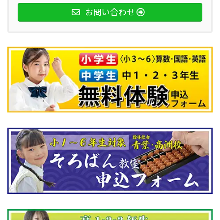
お問い合わせ