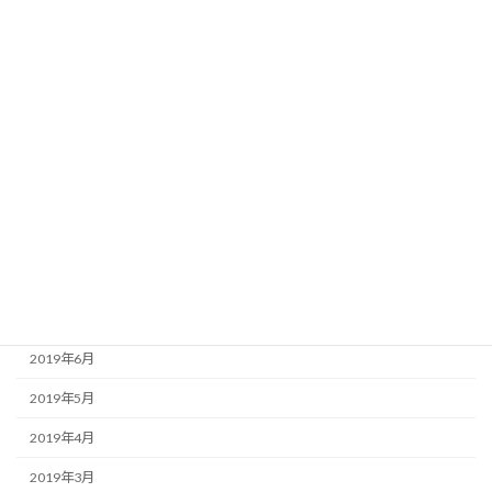
2020年3月
2020年2月
2020年1月
2019年12月
2019年11月
2019年10月
2019年9月
2019年8月
2019年7月
2019年6月
2019年5月
2019年4月
2019年3月