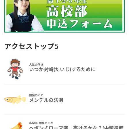
アクセストップ5