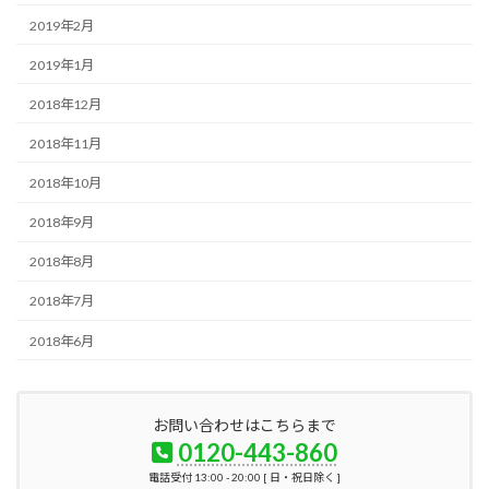
2019年2月
2019年1月
2018年12月
2018年11月
2018年10月
2018年9月
2018年8月
2018年7月
2018年6月
お問い合わせはこちらまで
0120-443-860
電話受付 13:00 - 20:00 [ 日・祝日除く ]