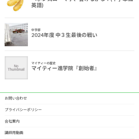
お問い合わせ
プライバシーポリシー
会社案内
講師用動画