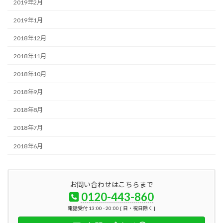
2019年2月
2019年1月
2018年12月
2018年11月
2018年10月
2018年9月
2018年8月
2018年7月
2018年6月
お問い合わせはこちらまで
0120-443-860
電話受付 13:00 - 20:00 [ 日・祝日除く ]