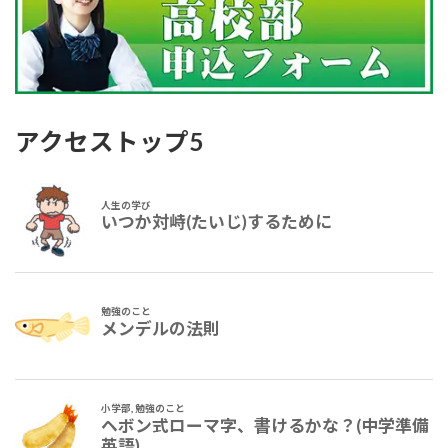
アクセストップ5