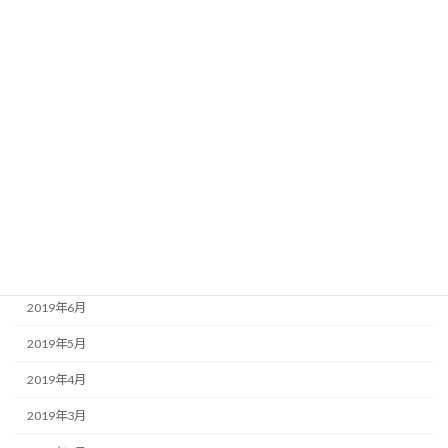
2020年2月
2020年1月
2019年12月
2019年11月
2019年10月
2019年9月
2019年8月
2019年7月
2019年6月
2019年5月
2019年4月
2019年3月