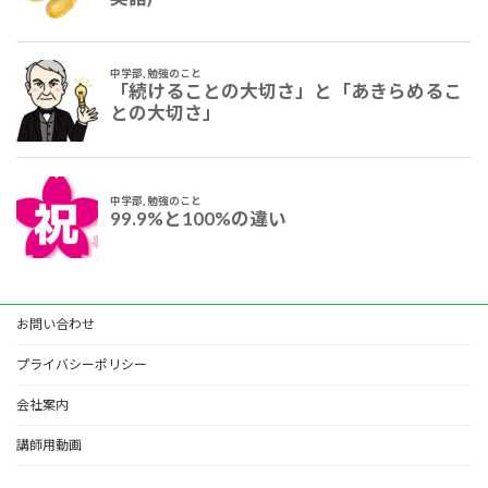
お問い合わせ
プライバシーポリシー
会社案内
講師用動画