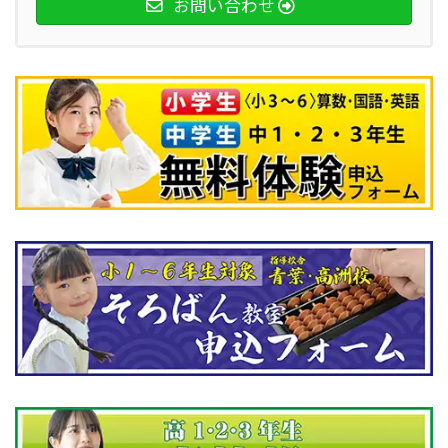
お問い合わせ