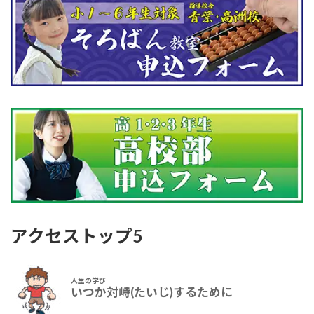
アクセストップ5