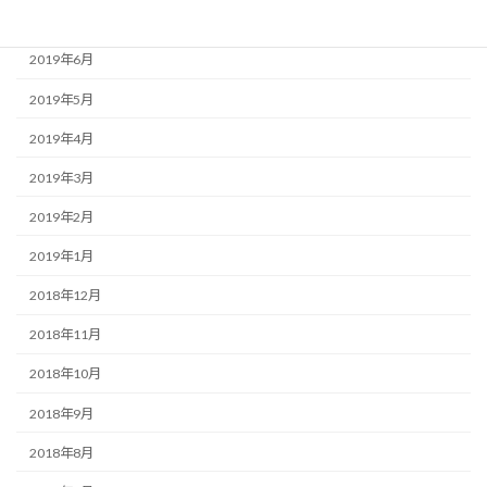
2019年7月
2019年6月
2019年5月
2019年4月
2019年3月
2019年2月
2019年1月
2018年12月
2018年11月
2018年10月
2018年9月
2018年8月