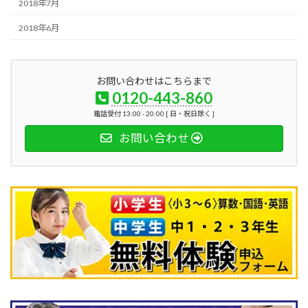
2018年7月
2018年6月
お問い合わせはこちらまで
0120-443-860
電話受付 13:00 - 20:00 [ 日・祝日除く ]
お問い合わせ