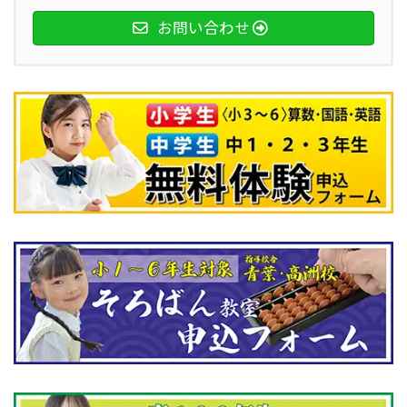
お問い合わせ