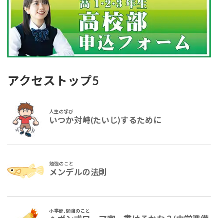
アクセストップ5