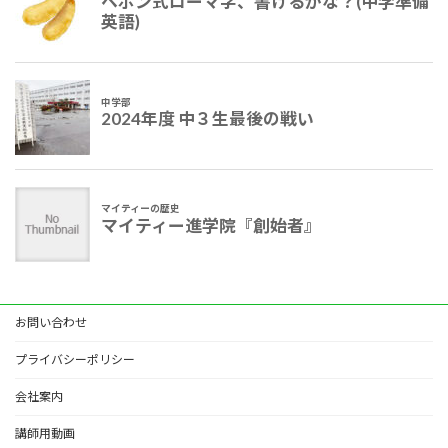
お問い合わせ
プライバシーポリシー
会社案内
講師用動画