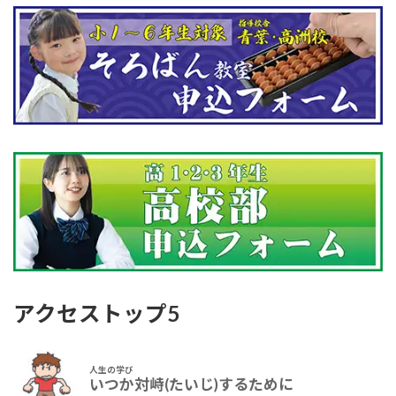
アクセストップ5