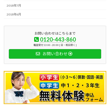
2018年7月
2018年6月
お問い合わせはこちらまで
0120-443-860
電話受付 13:00 - 20:00 [ 日・祝日除く ]
お問い合わせ