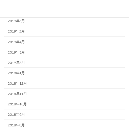
2019年8月
2019年7月
2019年6月
2019年5月
2019年4月
2019年3月
2019年2月
2019年1月
2018年12月
2018年11月
2018年10月
2018年9月
2018年8月