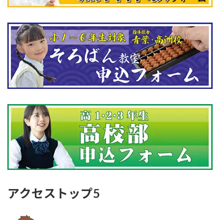
アクセストップ5