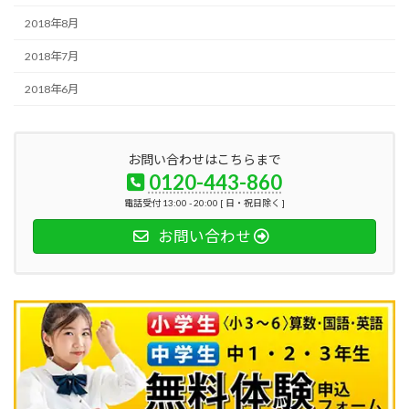
2018年8月
2018年7月
2018年6月
お問い合わせはこちらまで
0120-443-860
電話受付 13:00 - 20:00 [ 日・祝日除く ]
お問い合わせ