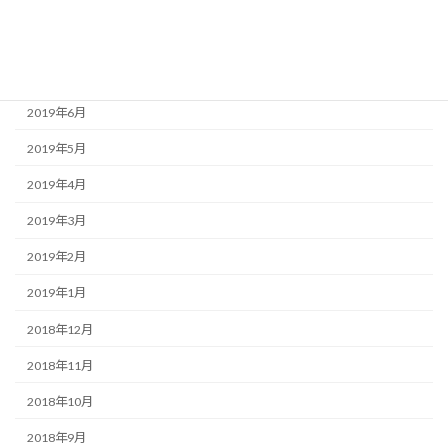
2019年9月
2019年8月
2019年7月
2019年6月
2019年5月
2019年4月
2019年3月
2019年2月
2019年1月
2018年12月
2018年11月
2018年10月
2018年9月