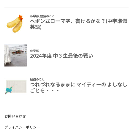
お問い合わせ
プライバシーポリシー