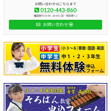
お問い合わせはこちらまで
0120-443-860
電話受付 13:00 - 20:00 [ 日・祝日除く ]
お問い合わせ