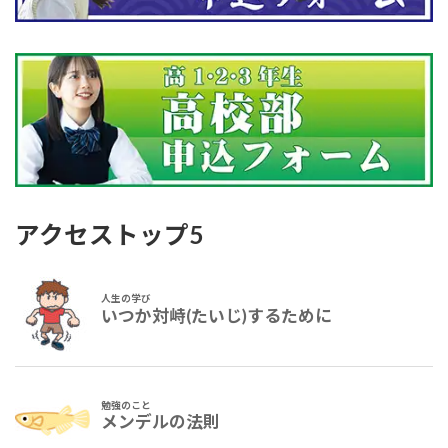
アクセストップ5