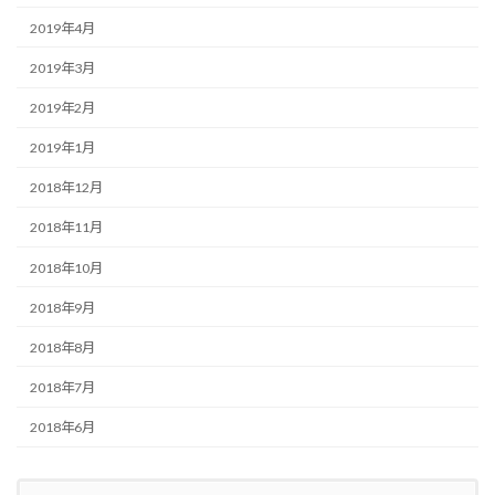
2019年4月
2019年3月
2019年2月
2019年1月
2018年12月
2018年11月
2018年10月
2018年9月
2018年8月
2018年7月
2018年6月