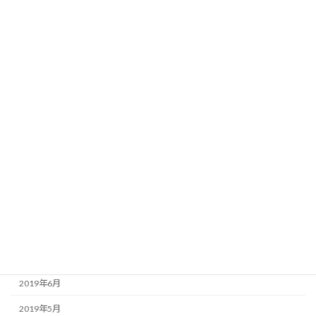
2020年5月
2020年4月
2020年3月
2020年2月
2020年1月
2019年12月
2019年11月
2019年10月
2019年9月
2019年8月
2019年7月
2019年6月
2019年5月