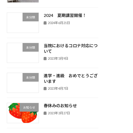
2024 夏期講習開催！
未分類
2024年6月21日
当院におけるコロナ対応につ
未分類
いて
2023年5月9日
進学・進級 おめでとうござ
未分類
います
2023年4月7日
春休みのお知らせ
お知らせ
2023年3月27日