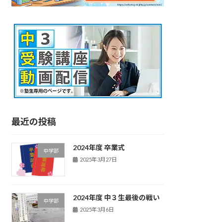
最近の投稿
2024年度 卒業式
中学部
2025年3月27日
2024年度 中３生最後の戦い
中学部
2025年3月6日