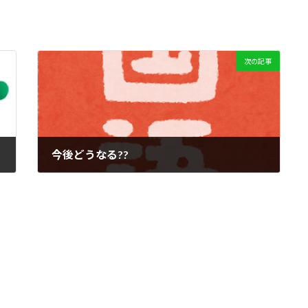
次の記事
今後どうなる??
2020年1月15日