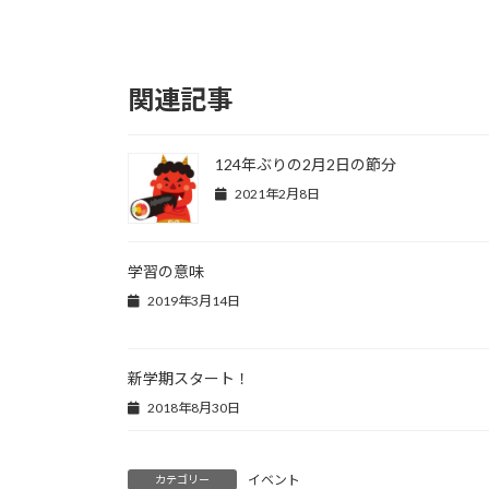
関連記事
124年ぶりの2月2日の節分
2021年2月8日
学習の意味
2019年3月14日
新学期スタート！
2018年8月30日
イベント
カテゴリー