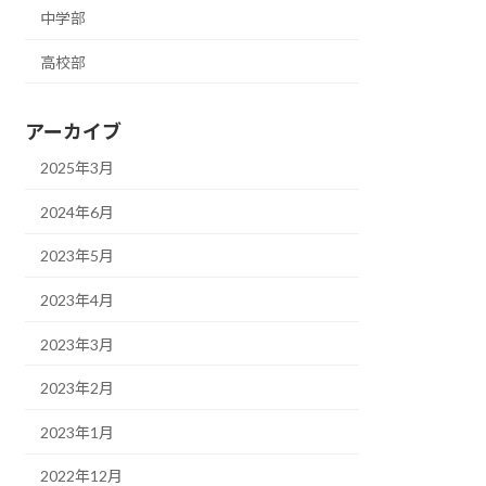
中学部
高校部
アーカイブ
2025年3月
2024年6月
2023年5月
2023年4月
2023年3月
2023年2月
2023年1月
2022年12月