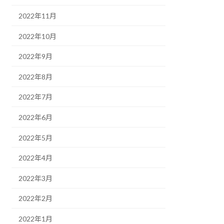
2022年11月
2022年10月
2022年9月
2022年8月
2022年7月
2022年6月
2022年5月
2022年4月
2022年3月
2022年2月
2022年1月