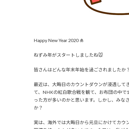
Happy New Year 2020 🎍
ねずみ年がスタートしましたね🐭
皆さんはどんな年末年始を過ごされましたか
最近は、大晦日のカウントダウンが浸透して
て、NHKの紅白歌合戦を観て、お布団の中で
った方が多いのかと思います。しかし、みな
か？
実は、海外では大晦日から元旦にかけてカウ