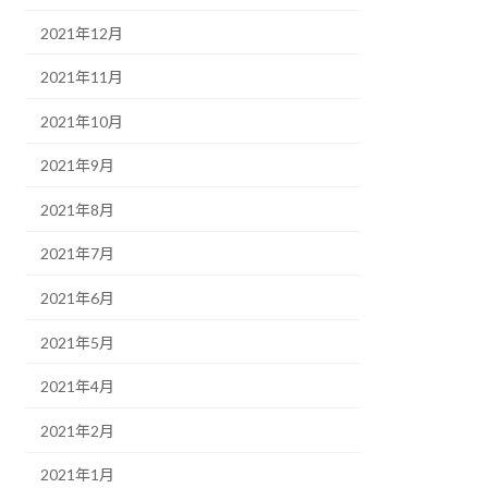
2021年12月
2021年11月
2021年10月
2021年9月
2021年8月
2021年7月
2021年6月
2021年5月
2021年4月
2021年2月
2021年1月