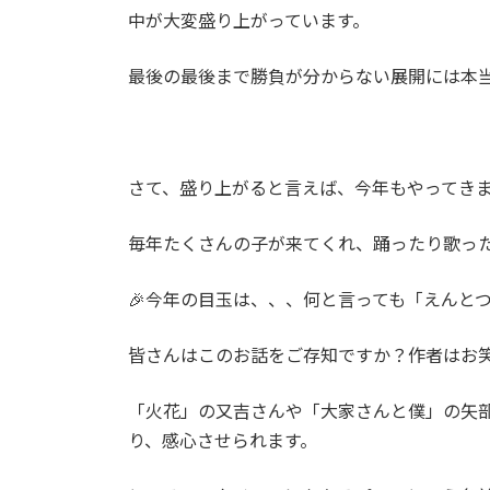
中が大変盛り上がっています。
最後の最後まで勝負が分からない展開には本
さて、盛り上がると言えば、今年もやってき
毎年たくさんの子が来てくれ、踊ったり歌っ
🎉今年の目玉は、、、何と言っても「えんと
皆さんはこのお話をご存知ですか？作者はお
「火花」の又吉さんや「大家さんと僕」の矢
り、感心させられます。