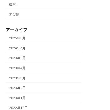
趣味
未分類
アーカイブ
2025年3月
2024年6月
2023年5月
2023年4月
2023年3月
2023年2月
2023年1月
2022年12月