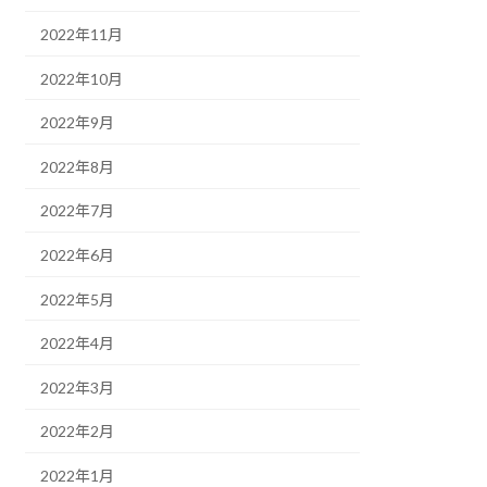
2022年11月
2022年10月
2022年9月
2022年8月
2022年7月
2022年6月
2022年5月
2022年4月
2022年3月
2022年2月
2022年1月