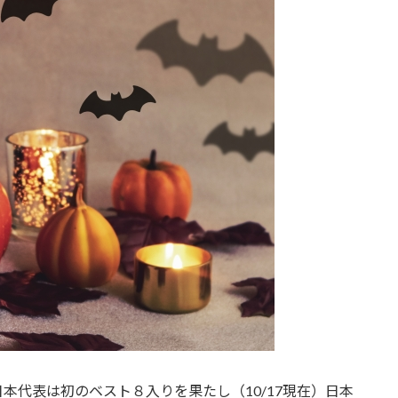
本代表は初のベスト８入りを果たし（10/17現在）日本