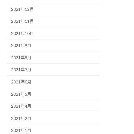
2021年12月
2021年11月
2021年10月
2021年9月
2021年8月
2021年7月
2021年6月
2021年5月
2021年4月
2021年2月
2021年1月