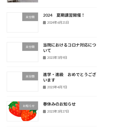
2024 夏期講習開催！
未分類
2024年6月21日
当院におけるコロナ対応につ
未分類
いて
2023年5月9日
進学・進級 おめでとうござ
未分類
います
2023年4月7日
春休みのお知らせ
お知らせ
2023年3月27日