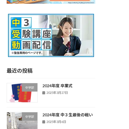
最近の投稿
2024年度 卒業式
中学部
2025年3月27日
2024年度 中３生最後の戦い
中学部
2025年3月6日