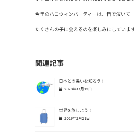
今年のハロウィンパーティーは、皆で泣いて
たくさんの子に会えるのを楽しみにしています
関連記事
日本との違いを知ろう！
2020年11月13日
世界を旅しよう！
2019年2月21日