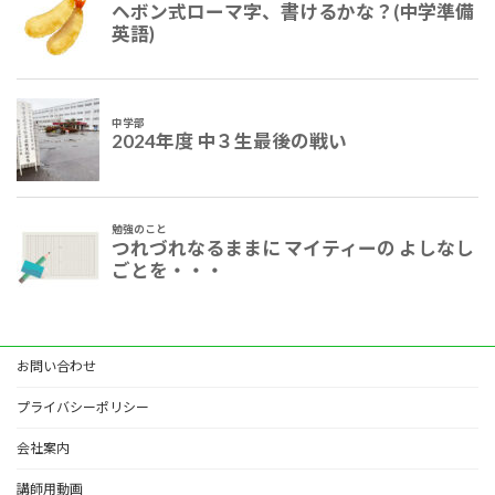
お問い合わせ
プライバシーポリシー
会社案内
講師用動画