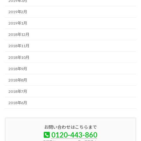
2019年3月
2019年2月
2019年1月
2018年12月
2018年11月
2018年10月
2018年9月
2018年8月
2018年7月
2018年6月
お問い合わせはこちらまで
0120-443-860