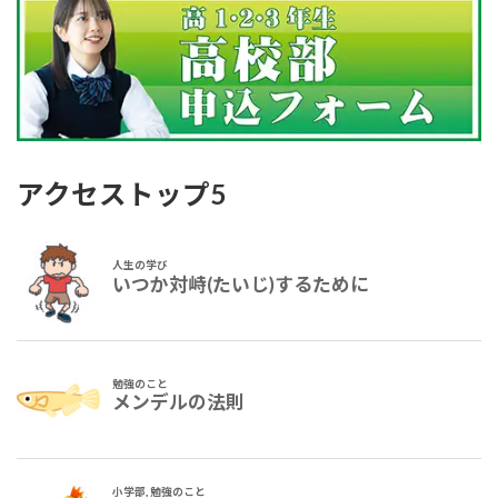
アクセストップ5