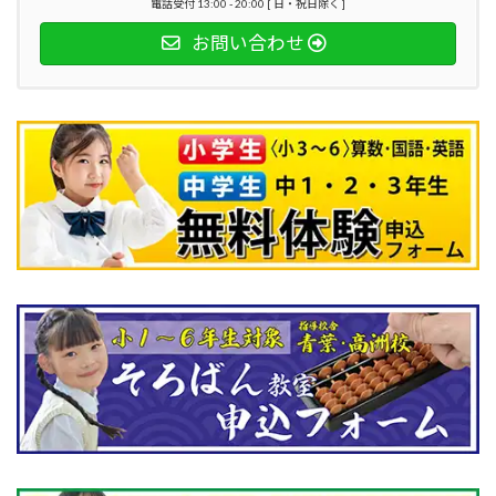
電話受付 13:00 - 20:00 [ 日・祝日除く ]
お問い合わせ