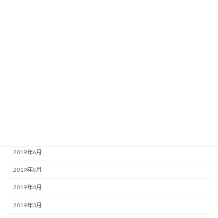
2020年2月
2020年1月
2019年12月
2019年11月
2019年10月
2019年9月
2019年8月
2019年7月
2019年6月
2019年5月
2019年4月
2019年3月