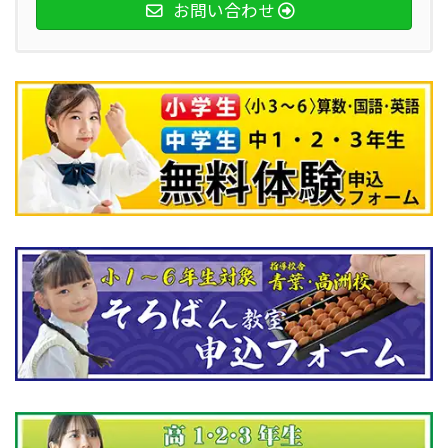
お問い合わせ