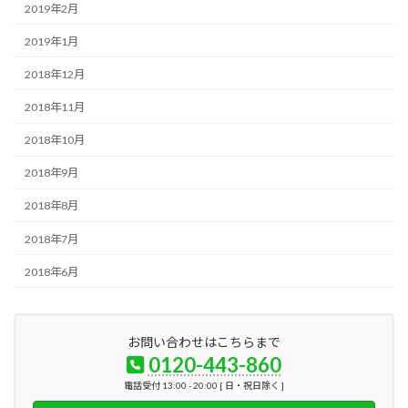
2019年2月
2019年1月
2018年12月
2018年11月
2018年10月
2018年9月
2018年8月
2018年7月
2018年6月
お問い合わせはこちらまで
0120-443-860
電話受付 13:00 - 20:00 [ 日・祝日除く ]