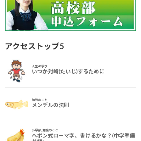
アクセストップ5