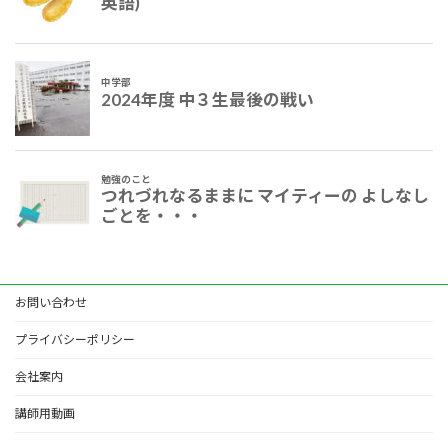
お問い合わせ
プライバシーポリシー
会社案内
講師用動画