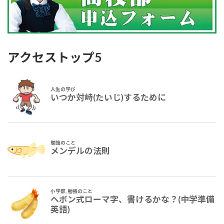
アクセストップ5