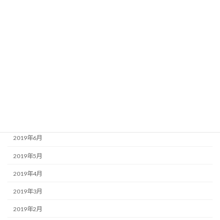
2020年1月
2019年12月
2019年11月
2019年10月
2019年9月
2019年8月
2019年7月
2019年6月
2019年5月
2019年4月
2019年3月
2019年2月