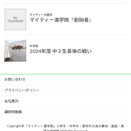
お問い合わせ
プライバシーポリシー
会社案内
講師用動画
Copyright © 『マイティー進学院』小学生・中学生・高校生の為の藤枝・島田・焼
津の学習塾 All Rights Reserved.