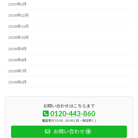
2019年1月
2018年12月
2018年11月
2018年10月
2018年9月
2018年8月
2018年7月
2018年6月
お問い合わせはこちらまで
0120-443-860
電話受付 13:00 - 20:00 [ 日・祝日除く ]
お問い合わせ