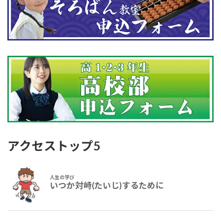
アクセストップ5