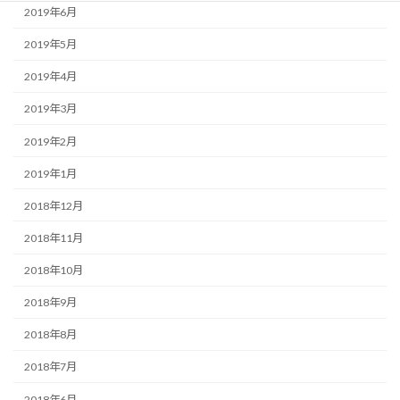
2019年6月
2019年5月
2019年4月
2019年3月
2019年2月
2019年1月
2018年12月
2018年11月
2018年10月
2018年9月
2018年8月
2018年7月
2018年6月