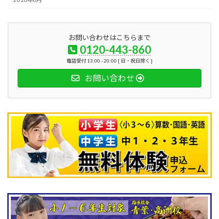
お問い合わせはこちらまで
0120-443-860
電話受付 13:00 - 20:00 [ 日・祝日除く ]
お問い合わせ