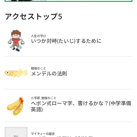
アクセストップ5