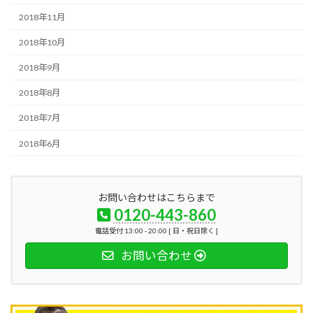
2018年11月
2018年10月
2018年9月
2018年8月
2018年7月
2018年6月
お問い合わせはこちらまで
0120-443-860
電話受付 13:00 - 20:00 [ 日・祝日除く ]
お問い合わせ