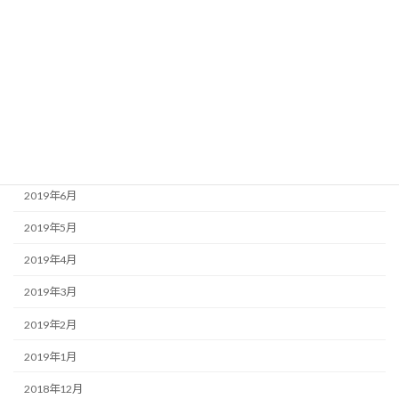
2019年12月
2019年11月
2019年10月
2019年9月
2019年8月
2019年7月
2019年6月
2019年5月
2019年4月
2019年3月
2019年2月
2019年1月
2018年12月