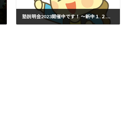
塾説明会2023開催中です！ ～新中１.２.３年生の皆さまと保護者の方へ～
2023年1月17日