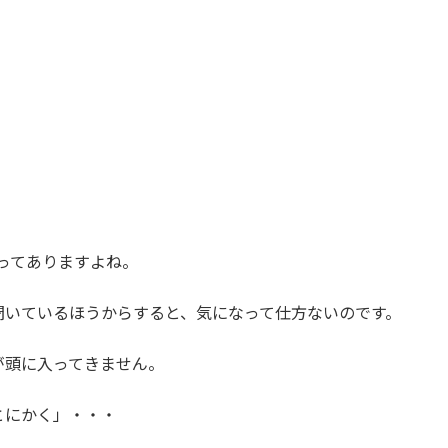
ってありますよね。
聞いているほうからすると、気になって仕方ないのです。
が頭に入ってきません。
とにかく」・・・