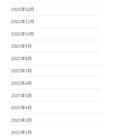
2021年12月
2021年11月
2021年10月
2021年9月
2021年8月
2021年7月
2021年6月
2021年5月
2021年4月
2021年2月
2021年1月