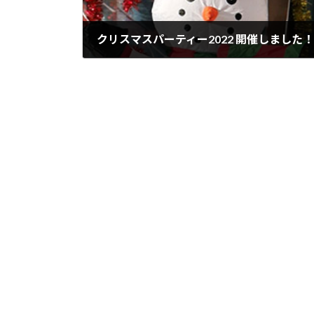
クリスマスパーティー2022 開催しました！
2022年12月26日