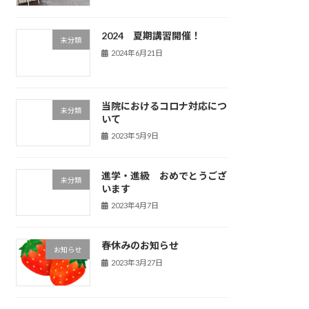
2024 夏期講習開催！
未分類
2024年6月21日
当院におけるコロナ対応につ
未分類
いて
2023年5月9日
進学・進級 おめでとうござ
未分類
います
2023年4月7日
春休みのお知らせ
お知らせ
2023年3月27日