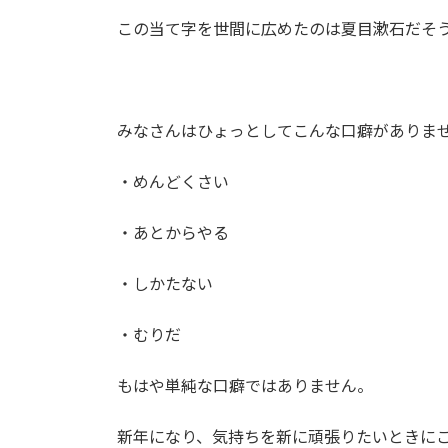
この当て字を世間に広めたのは夏目漱石だそ
みなさんはひょっとしてこんな口癖がありま
・めんどくさい
・あとからやる
・しかたない
・むりだ
もはや単純な口癖ではありません。
新年になり、気持ちを新に頑張りたいときに