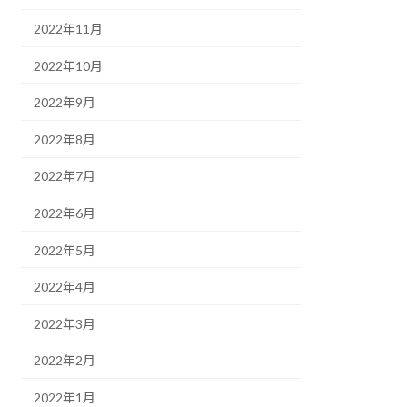
2022年11月
2022年10月
2022年9月
2022年8月
2022年7月
2022年6月
2022年5月
2022年4月
2022年3月
2022年2月
2022年1月