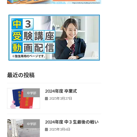
最近の投稿
2024年度 卒業式
中学部
2025年3月27日
2024年度 中３生最後の戦い
中学部
2025年3月6日