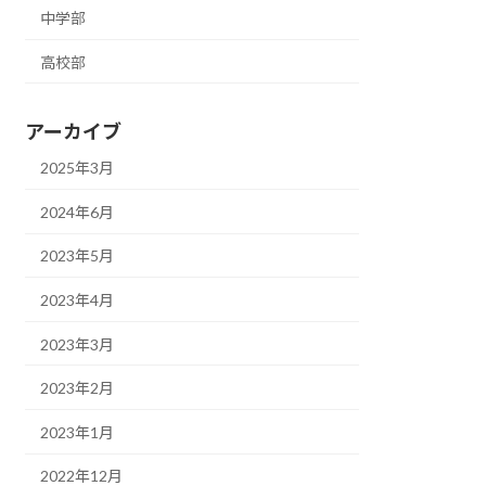
中学部
高校部
アーカイブ
2025年3月
2024年6月
2023年5月
2023年4月
2023年3月
2023年2月
2023年1月
2022年12月